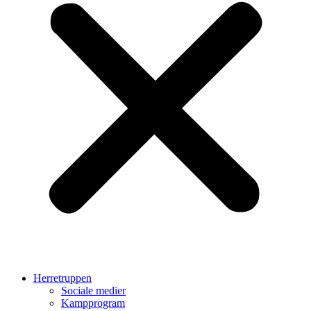
Herretruppen
Sociale medier
Kampprogram