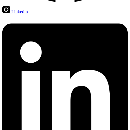
Linkedin