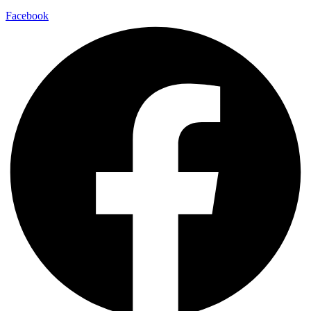
Facebook