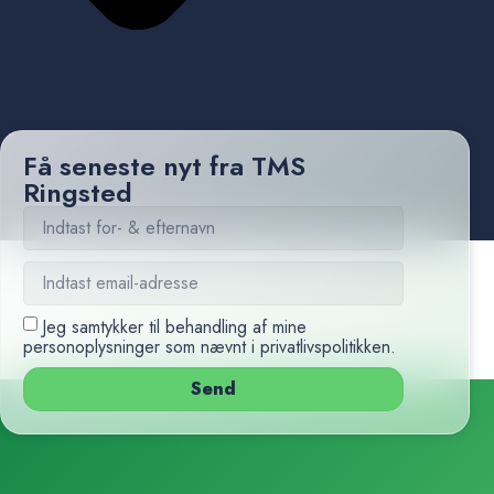
Få seneste nyt fra TMS
Ringsted
Jeg samtykker til behandling af mine
personoplysninger som nævnt i
privatlivspolitikken
.
Send