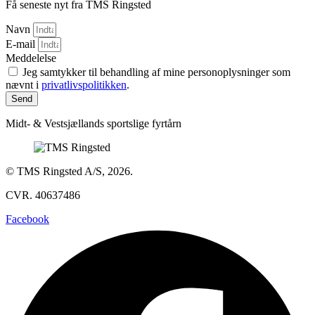
Få seneste nyt fra TMS Ringsted
Navn
E-mail
Meddelelse
Jeg samtykker til behandling af mine personoplysninger som
nævnt i
privatlivspolitikken
.
Send
Midt- & Vestsjællands sportslige fyrtårn
© TMS Ringsted A/S, 2026.
CVR. 40637486
Facebook