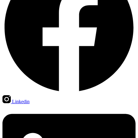
Linkedin