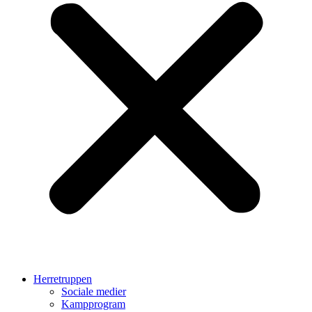
Herretruppen
Sociale medier
Kampprogram