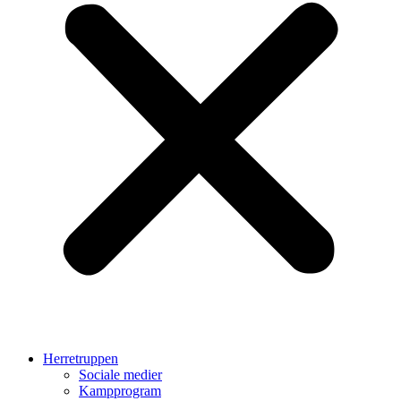
Herretruppen
Sociale medier
Kampprogram