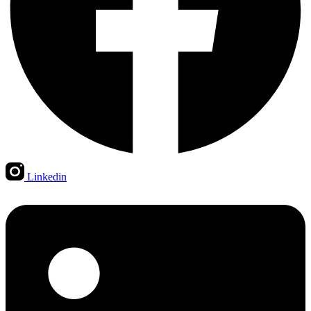
Linkedin