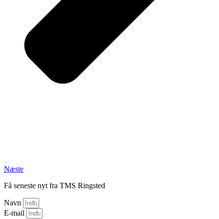
Næste
Få seneste nyt fra TMS Ringsted
Navn
E-mail