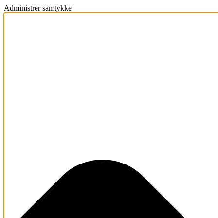
Administrer samtykke