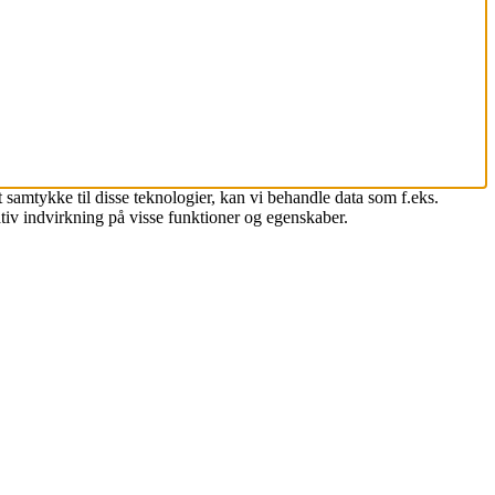
 samtykke til disse teknologier, kan vi behandle data som f.eks.
tiv indvirkning på visse funktioner og egenskaber.