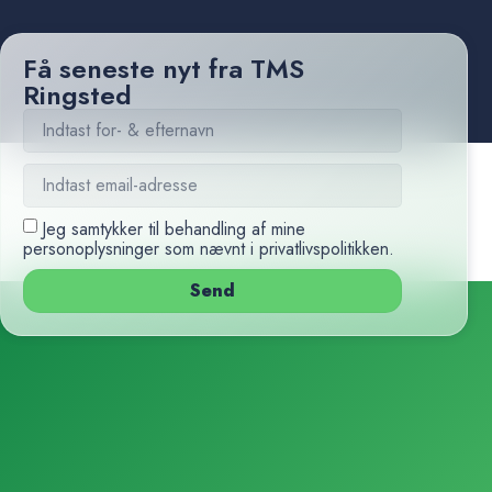
Få seneste nyt fra TMS
Ringsted
Jeg samtykker til behandling af mine
personoplysninger som nævnt i
privatlivspolitikken
.
Send