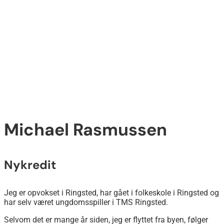
Michael Rasmussen
Nykredit
Jeg er opvokset i Ringsted, har gået i folkeskole i Ringsted og
har selv været ungdomsspiller i TMS Ringsted.
Selvom det er mange år siden, jeg er flyttet fra byen, følger