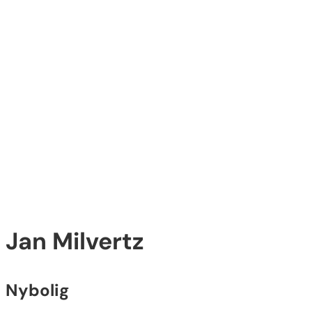
Jan Milvertz
Nybolig