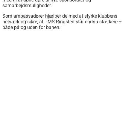
samarbejdsmuligheder.
Som ambassadører hjælper de med at styrke klubbens
netværk og sikre, at TMS Ringsted står endnu stærkere –
både på og uden for banen.