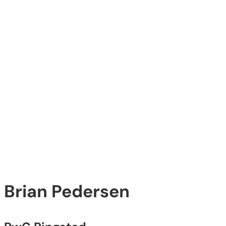
Brian Pedersen