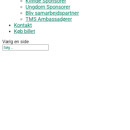
Kvinde Sponsorer
Ungdom Sponsorer
Bliv samarbejdspartner
TMS Ambassadører
Kontakt
Køb billet
Vælg en side