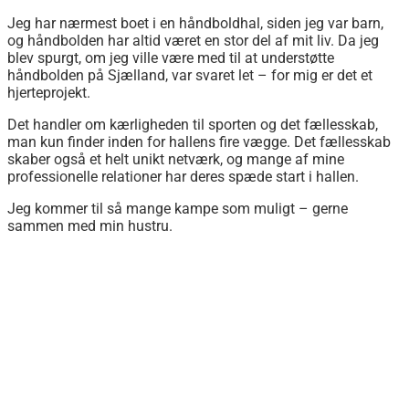
Jeg har nærmest boet i en håndboldhal, siden jeg var barn,
og håndbolden har altid været en stor del af mit liv. Da jeg
blev spurgt, om jeg ville være med til at understøtte
håndbolden på Sjælland, var svaret let – for mig er det et
hjerteprojekt.
Det handler om kærligheden til sporten og det fællesskab,
man kun finder inden for hallens fire vægge. Det fællesskab
skaber også et helt unikt netværk, og mange af mine
professionelle relationer har deres spæde start i hallen.
Jeg kommer til så mange kampe som muligt – gerne
sammen med min hustru.