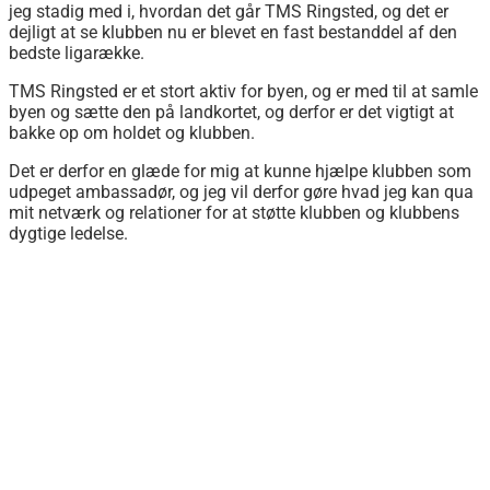
jeg stadig med i, hvordan det går TMS Ringsted, og det er
dejligt at se klubben nu er blevet en fast bestanddel af den
bedste ligarække.
TMS Ringsted er et stort aktiv for byen, og er med til at samle
byen og sætte den på landkortet, og derfor er det vigtigt at
bakke op om holdet og klubben.
Det er derfor en glæde for mig at kunne hjælpe klubben som
udpeget ambassadør, og jeg vil derfor gøre hvad jeg kan qua
mit netværk og relationer for at støtte klubben og klubbens
dygtige ledelse.