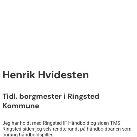
Henrik Hvidesten
Tidl. borgmester i Ringsted
Kommune
Jeg har holdt med Ringsted IF Håndbold og siden TMS
Ringsted siden jeg selv rendte rundt på håndboldbanen som
purung håndboldspiller.