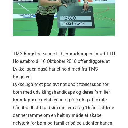
TMS Ringsted kunne til hjemmekampen imod TTH
Holestebro d. 10 Oktbober 2018 offentliggøre, at
Lykkeligaen også har et hold med fra TMS
Ringsted.
LykkeLiga er et positivt nationalt fællesskab for
børn med udviklingshandicaps og deres familier.
Krumtappen er etablering og forening af lokale
håndboldhold for børn mellem 5 og 16 år. Holdene
danner ramme om en helt ny måde at skabe
netværk for børn og familier på og udenfor banen.