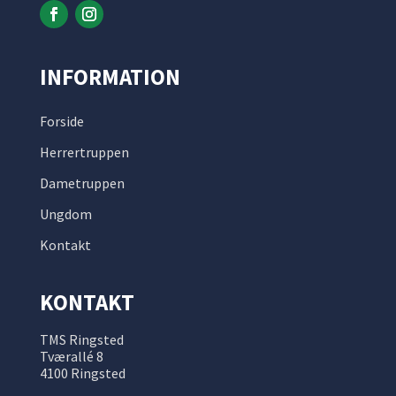
INFORMATION
Forside
Herrertruppen
Dametruppen
Ungdom
Kontakt
KONTAKT
TMS Ringsted
Tværallé 8
4100 Ringsted