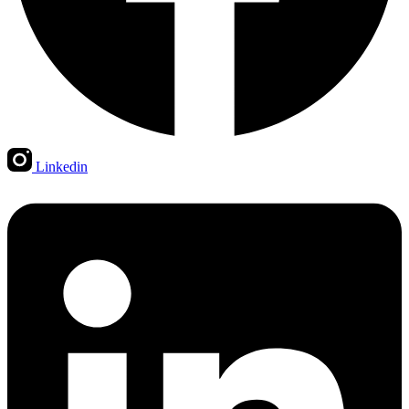
Linkedin