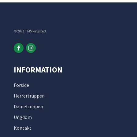
© 2021 TMS Ringsted.
INFORMATION
Forside
Herrertruppen
Dametruppen
Ungdom
Kontakt