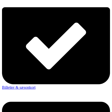
Billetter & sæsonkort