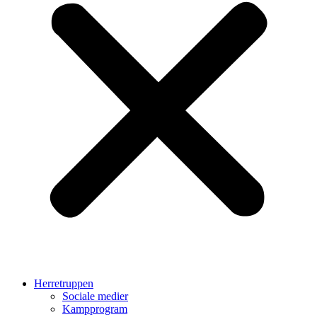
Herretruppen
Sociale medier
Kampprogram