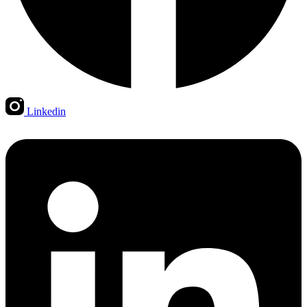
Linkedin