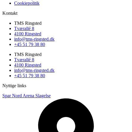
Cookiepolitik
Kontakt
TMS Ringsted
Tværallé 8
4100 Ringsted
info@tms-ringsted.dk
+45 51 79 38 80
TMS Ringsted
Tværallé 8
4100 Ringsted
info@tms-ringsted.dk
+45 51 79 38 80
Nyttige links
Spar Nord Arena Slagelse