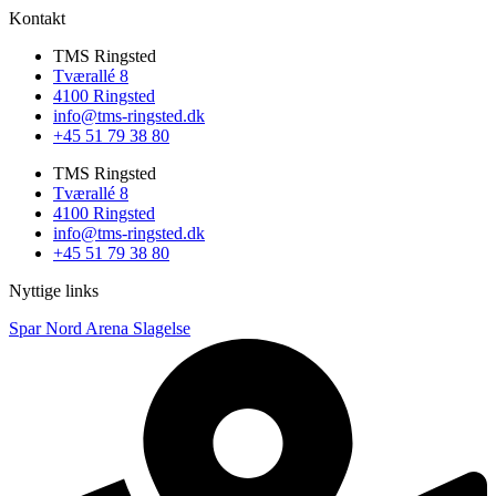
Kontakt
TMS Ringsted
Tværallé 8
4100 Ringsted
info@tms-ringsted.dk
+45 51 79 38 80
TMS Ringsted
Tværallé 8
4100 Ringsted
info@tms-ringsted.dk
+45 51 79 38 80
Nyttige links
Spar Nord Arena Slagelse