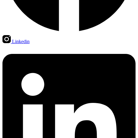
Linkedin