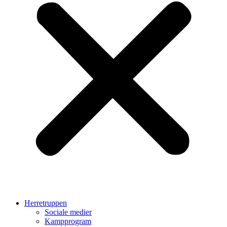
Herretruppen
Sociale medier
Kampprogram