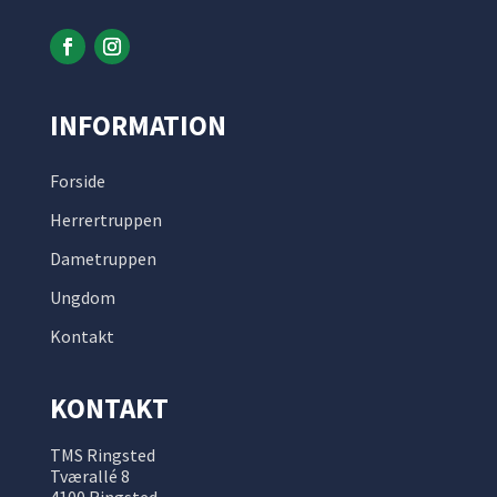
INFORMATION
Forside
Herrertruppen
Dametruppen
Ungdom
Kontakt
KONTAKT
TMS Ringsted
Tværallé 8