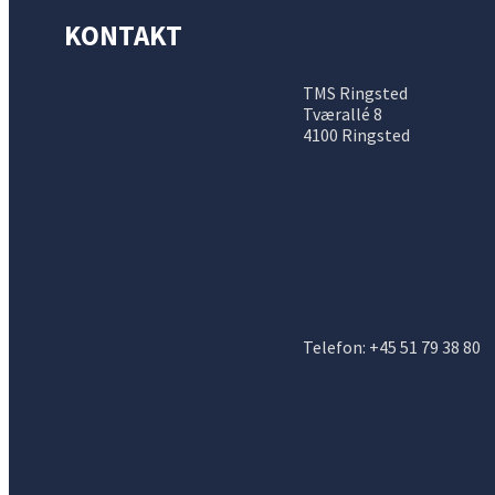
KONTAKT
TMS Ringsted
Tværallé 8
4100 Ringsted
Telefon: +45 51 79 38 80