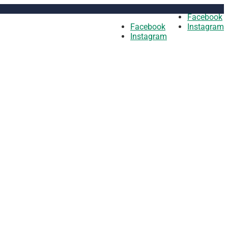
Facebook
Facebook
Instagram
Instagram