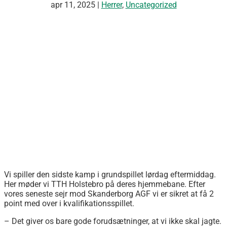
apr 11, 2025
|
Herrer
,
Uncategorized
Vi spiller den sidste kamp i grundspillet lørdag eftermiddag.
Her møder vi TTH Holstebro på deres hjemmebane. Efter
vores seneste sejr mod Skanderborg AGF vi er sikret at få 2
point med over i kvalifikationsspillet.
– Det giver os bare gode forudsætninger, at vi ikke skal jagte.