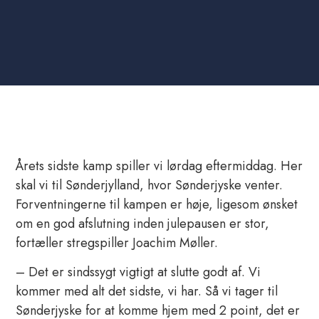
Årets sidste kamp spiller vi lørdag eftermiddag. Her
skal vi til Sønderjylland, hvor Sønderjyske venter.
Forventningerne til kampen er høje, ligesom ønsket
om en god afslutning inden julepausen er stor,
fortæller stregspiller Joachim Møller.
– Det er sindssygt vigtigt at slutte godt af. Vi
kommer med alt det sidste, vi har. Så vi tager til
Sønderjyske for at komme hjem med 2 point, det er