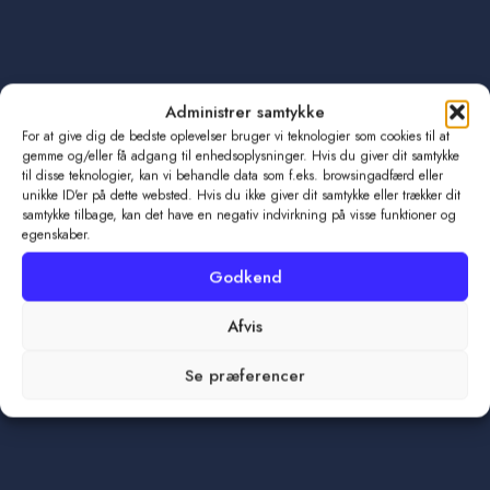
Administrer samtykke
For at give dig de bedste oplevelser bruger vi teknologier som cookies til at
gemme og/eller få adgang til enhedsoplysninger. Hvis du giver dit samtykke
til disse teknologier, kan vi behandle data som f.eks. browsingadfærd eller
unikke ID'er på dette websted. Hvis du ikke giver dit samtykke eller trækker dit
samtykke tilbage, kan det have en negativ indvirkning på visse funktioner og
egenskaber.
Godkend
Afvis
Se præferencer