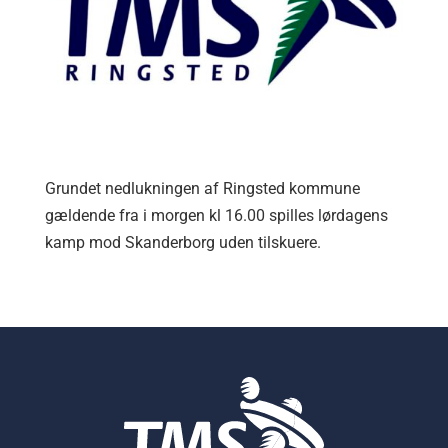
Grundet nedlukningen af Ringsted kommune
gældende fra i morgen kl 16.00 spilles lørdagens
kamp mod Skanderborg uden tilskuere.