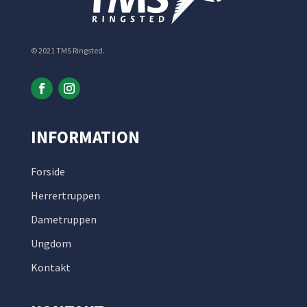
© 2021 TMS Ringsted.
INFORMATION
Forside
Herrertruppen
Dametruppen
Ungdom
Kontakt