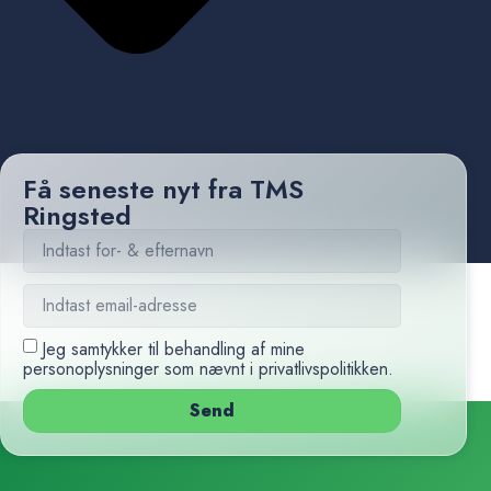
Få seneste nyt fra TMS
Ringsted
Jeg samtykker til behandling af mine
personoplysninger som nævnt i
privatlivspolitikken
.
Send