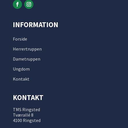
INFORMATION
Forside
Herrertruppen
Dametruppen
Ungdom
Kontakt
KONTAKT
TMS Ringsted
Tværallé 8
4100 Ringsted