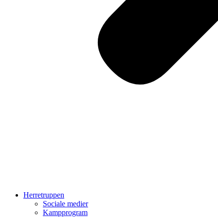
Herretruppen
Sociale medier
Kampprogram