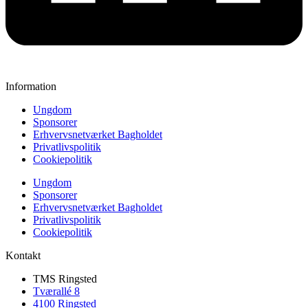
Information
Ungdom
Sponsorer
Erhvervsnetværket Bagholdet
Privatlivspolitik
Cookiepolitik
Ungdom
Sponsorer
Erhvervsnetværket Bagholdet
Privatlivspolitik
Cookiepolitik
Kontakt
TMS Ringsted
Tværallé 8
4100 Ringsted