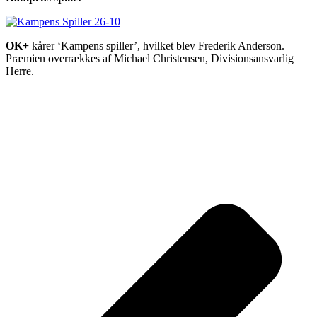
OK+
kårer ‘Kampens spiller’, hvilket blev Frederik Anderson.
Præmien overrækkes af Michael Christensen, Divisionsansvarlig
Herre.