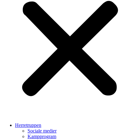
Herretruppen
Sociale medier
Kampprogram