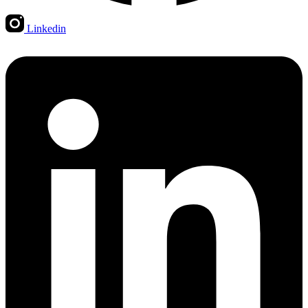
Linkedin