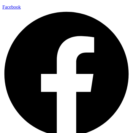
Facebook