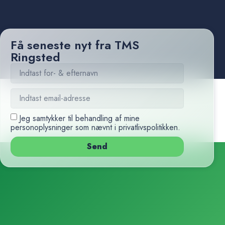
Få seneste nyt fra TMS
Ringsted
Jeg samtykker til behandling af mine
personoplysninger som nævnt i
privatlivspolitikken
.
Send